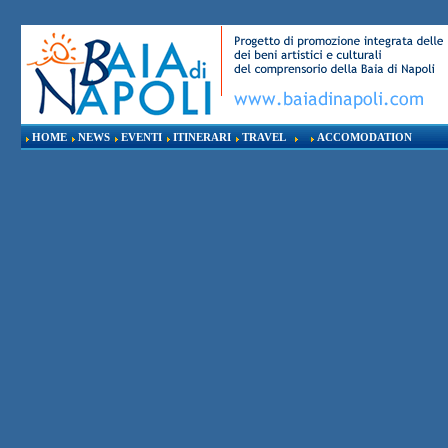
HOME
NEWS
EVENTI
ITINERARI
TRAVEL
ACCOMODATION